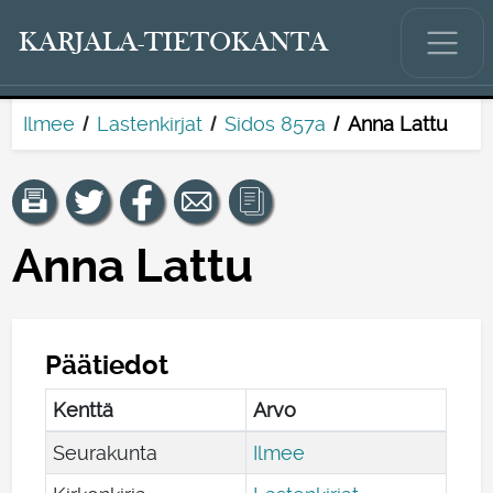
KARJALA-TIETOKANTA
Ilmee
Lastenkirjat
Sidos 857a
Anna Lattu
Anna Lattu
Päätiedot
Kenttä
Arvo
Seurakunta
Ilmee