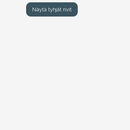
Näytä tyhjät rivit