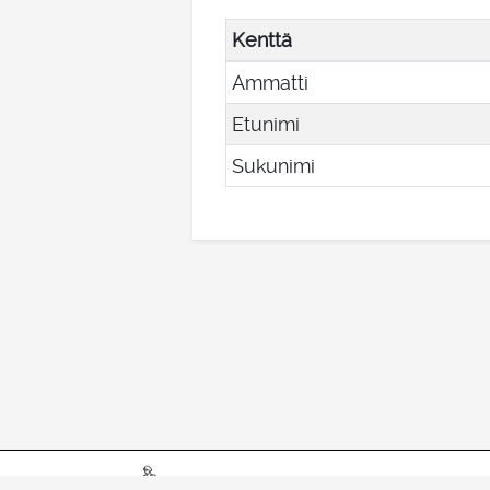
Kenttä
Ammatti
Etunimi
Sukunimi