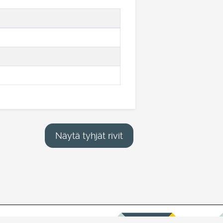
Näytä tyhjät rivit