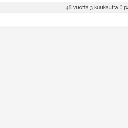
48 vuotta 3 kuukautta 6 p