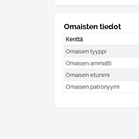
Omaisten tiedot
Kenttä
Omaisen tyyppi
Omaisen ammatti
Omaisen etunimi
Omaisen patronyymi