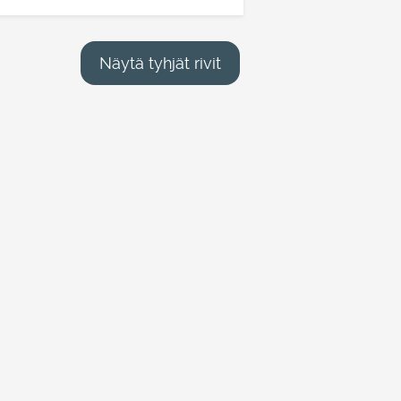
Näytä tyhjät rivit