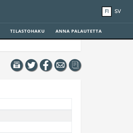
FI
SV
TILASTOHAKU
ANNA PALAUTETTA