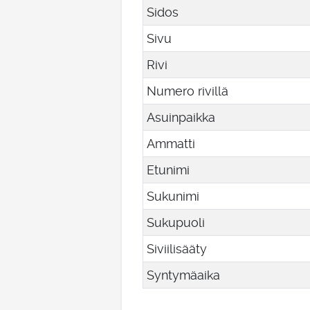
Sidos
Sivu
Rivi
Numero rivillä
Asuinpaikka
Ammatti
Etunimi
Sukunimi
Sukupuoli
Siviilisääty
Syntymäaika