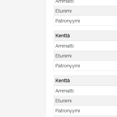
Ammatti
Etunimi
Patronyymi
Kenttä
Ammatti
Etunimi
Patronyymi
Kenttä
Ammatti
Etunimi
Patronyymi