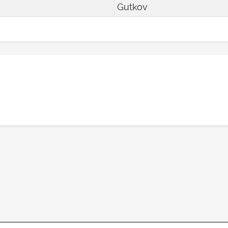
Gutkov