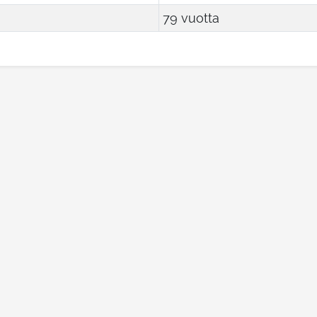
79 vuotta