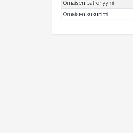
Omaisen patronyymi
Omaisen sukunimi