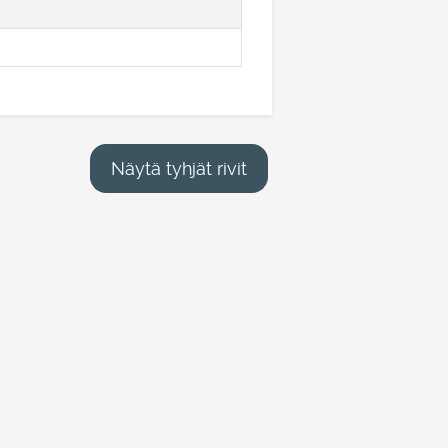
Näytä tyhjät rivit