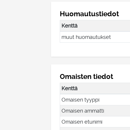
Huomautustiedot
Kenttä
muut huomautukset
Omaisten tiedot
Kenttä
Omaisen tyyppi
Omaisen ammatti
Omaisen etunimi