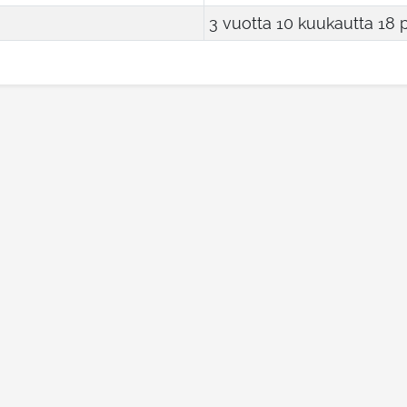
3 vuotta 10 kuukautta 18 