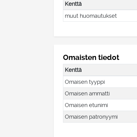
Kenttä
muut huomautukset
Omaisten tiedot
Kenttä
Omaisen tyyppi
Omaisen ammatti
Omaisen etunimi
Omaisen patronyymi