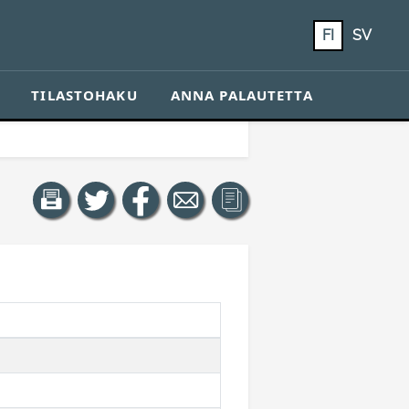
FI
SV
TILASTOHAKU
ANNA PALAUTETTA