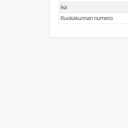
Ikä
Ruokakunnan numero