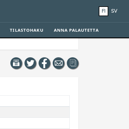
FI
SV
TILASTOHAKU
ANNA PALAUTETTA