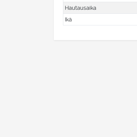
Hautausaika
Ikä