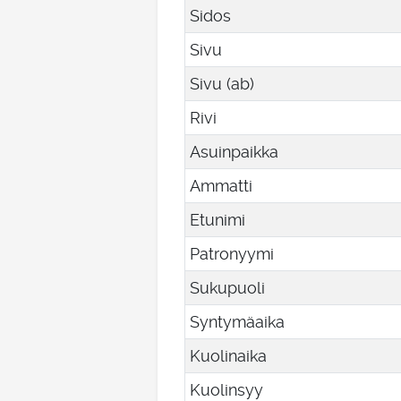
Sidos
Sivu
Sivu (ab)
Rivi
Asuinpaikka
Ammatti
Etunimi
Patronyymi
Sukupuoli
Syntymäaika
Kuolinaika
Kuolinsyy