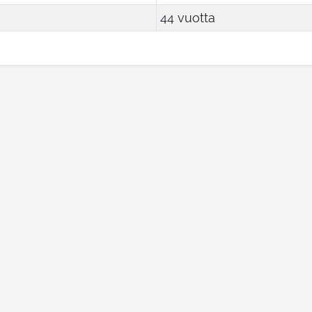
44 vuotta