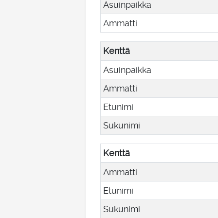
Asuinpaikka
Ammatti
Kenttä
Asuinpaikka
Ammatti
Etunimi
Sukunimi
Kenttä
Ammatti
Etunimi
Sukunimi