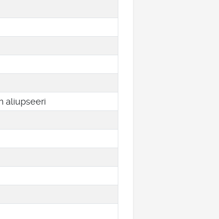
 aliupseeri