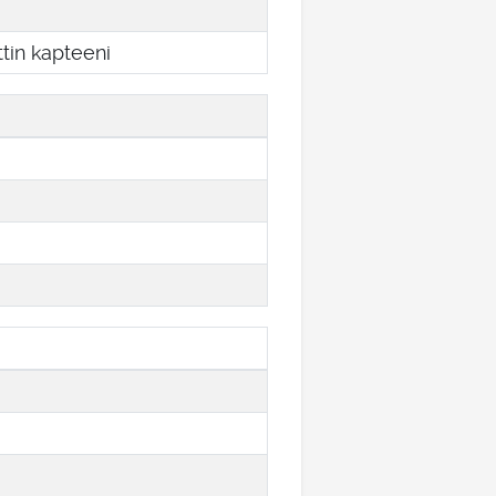
in kapteeni