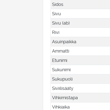
Sidos
Sivu
Sivu (ab)
Rivi
Asuinpaikka
Ammatti
Etunimi
Sukunimi
Sukupuoli
Siviilisääty
Vihkimistapa
Vihkiaika