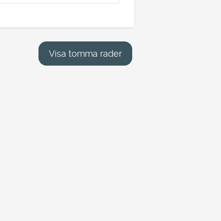
Visa tomma rader