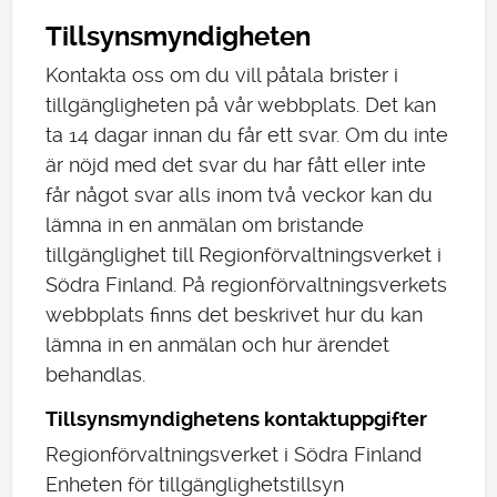
Tillsynsmyndigheten
Kontakta oss om du vill påtala brister i
tillgängligheten på vår webbplats. Det kan
ta 14 dagar innan du får ett svar. Om du inte
är nöjd med det svar du har fått eller inte
får något svar alls inom två veckor kan du
lämna in en anmälan om bristande
tillgänglighet till Regionförvaltningsverket i
Södra Finland. På regionförvaltningsverkets
webbplats finns det beskrivet hur du kan
lämna in en anmälan och hur ärendet
behandlas.
Tillsynsmyndighetens kontaktuppgifter
Regionförvaltningsverket i Södra Finland
Enheten för tillgänglighetstillsyn