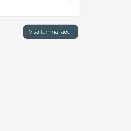
Visa tomma rader