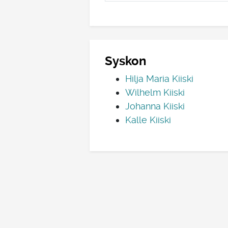
Syskon
Hilja Maria Kiiski
Wilhelm Kiiski
Johanna Kiiski
Kalle Kiiski