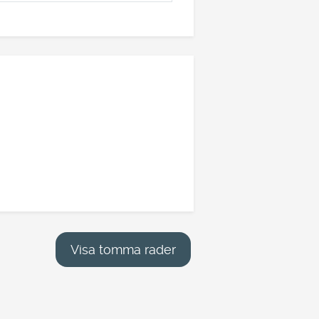
Visa tomma rader