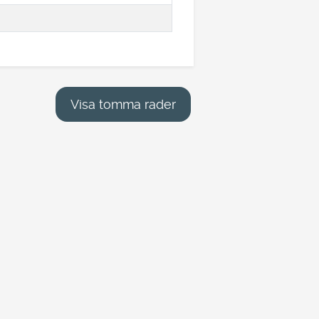
Visa tomma rader