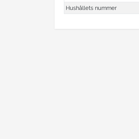
Hushållets nummer