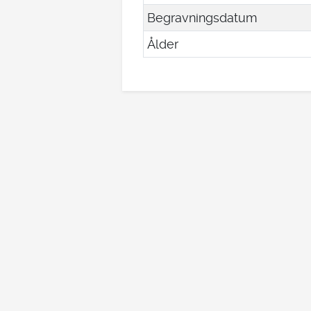
Begravningsdatum
Ålder