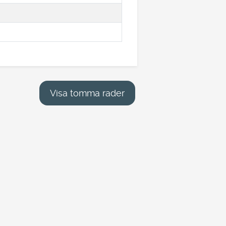
Visa tomma rader